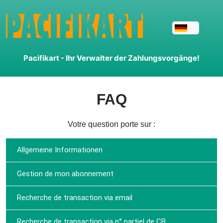
pacifikart
- Ihr Verwalter der Zahlungsvorgänge!
FAQ
Votre question porte sur :
Allgemeine Informationen
Gestion de mon abonnement
Recherche de transaction via email
Recherche de transaction via n° partiel de CB