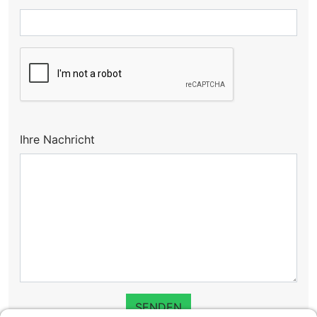
Ihre Nachricht
SENDEN