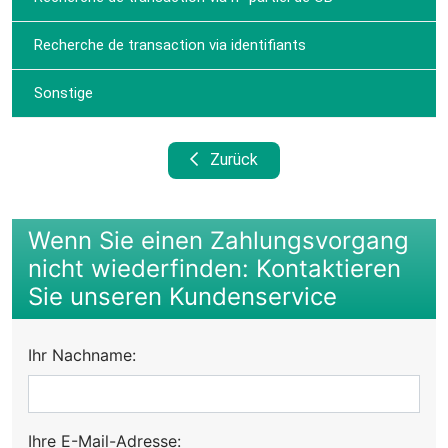
Recherche de transaction via identifiants
Sonstige
Zurück
Wenn Sie einen Zahlungsvorgang
nicht wiederfinden: Kontaktieren
Sie unseren Kundenservice
Ihr Nachname:
Ihre E-Mail-Adresse: